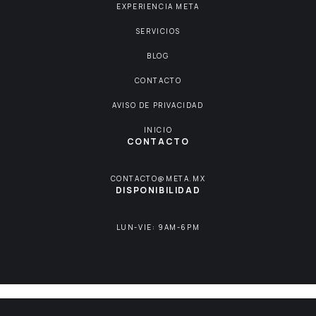
EXPERIENCIA META
SERVICIOS
BLOG
CONTACTO
AVISO DE PRIVACIDAD
INICIO
CONTACTO
CONTACTO@META.MX
DISPONIBILIDAD
LUN-VIE: 9AM-6PM