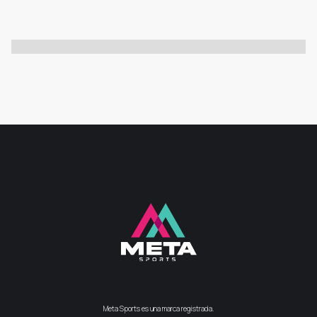
Meta Sports es una marca registrada.