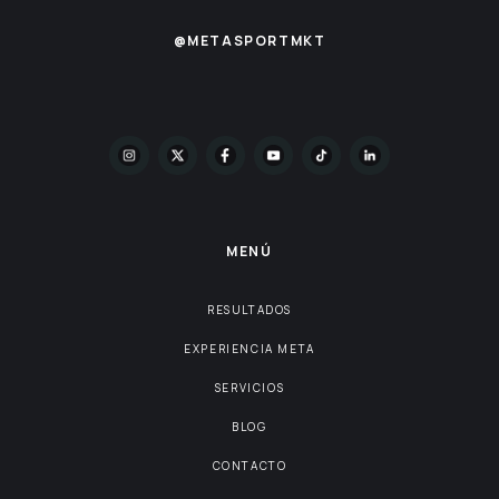
@METASPORTMKT
MENÚ
RESULTADOS
EXPERIENCIA META
SERVICIOS
BLOG
CONTACTO