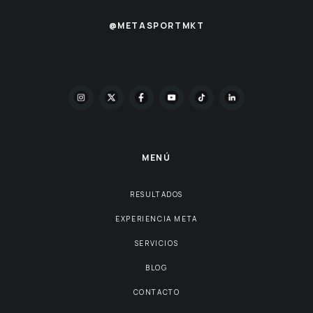
@METASPORTMKT
MENÚ
RESULTADOS
EXPERIENCIA META
SERVICIOS
BLOG
CONTACTO