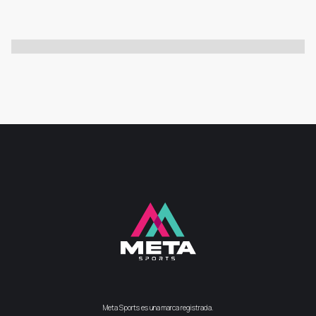
Meta Sports es una marca registrada.