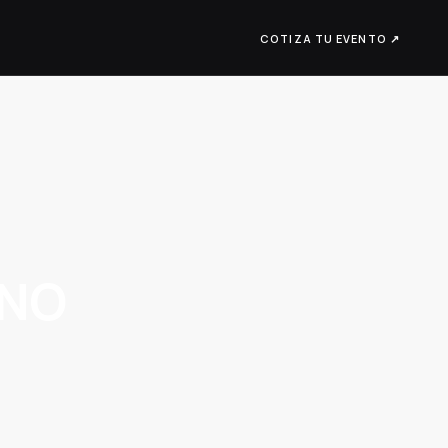
COTIZA TU EVENTO ↗
ANO