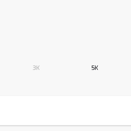
3K
5K