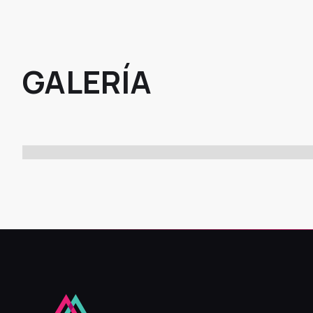
GALERÍA