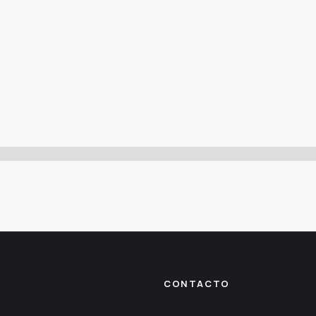
CONTACTO