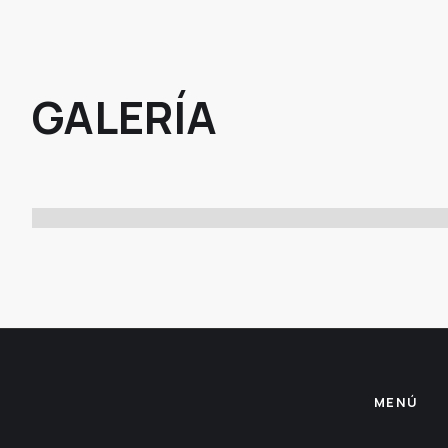
GALERÍA
MENÚ