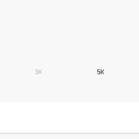
3K
5K