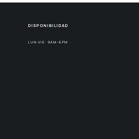
DISPONIBILIDAD
LUN-VIE: 9AM-6PM