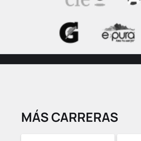
MÁS CARRERAS