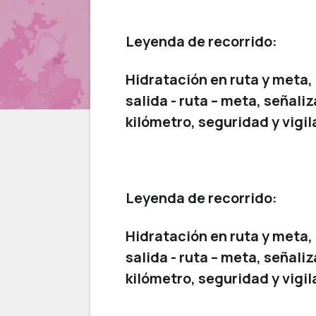
Leyenda de recorrido:
Hidratación en ruta y meta,
salida - ruta – meta, señali
kilómetro, seguridad y vigil
Leyenda de recorrido:
Hidratación en ruta y meta,
salida - ruta – meta, señali
kilómetro, seguridad y vigil