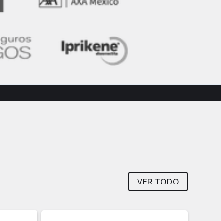
VER TODO