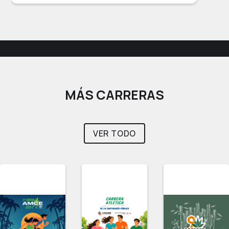
MÁS CARRERAS
VER TODO