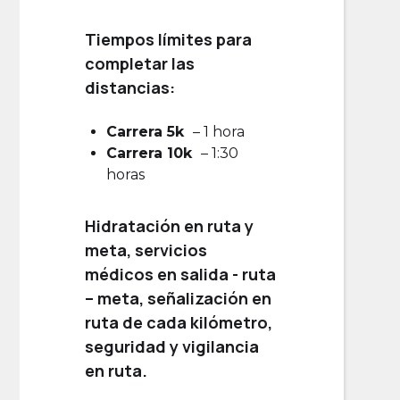
Tiempos límites para
completar las
distancias:
Carrera 5k
– 1 hora
Carrera 10k
– 1:30
horas
Hidratación en ruta y
meta, servicios
médicos en salida - ruta
– meta, señalización en
ruta de cada kilómetro,
seguridad y vigilancia
en ruta.