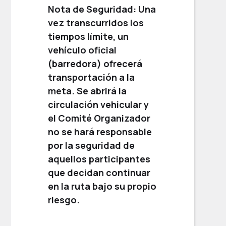
Nota de Seguridad:
Una
vez transcurridos los
tiempos límite, un
vehículo oficial
(barredora) ofrecerá
transportación a la
meta. Se abrirá la
circulación vehicular y
el Comité Organizador
no se hará responsable
por la seguridad de
aquellos participantes
que decidan continuar
en la ruta bajo su propio
riesgo.