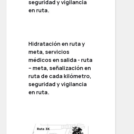
seguridad y vigilancia
en ruta.
Hidratación en ruta y
meta, servicios
médicos en salida - ruta
– meta, señalización en
ruta de cada kilómetro,
seguridad y vigilancia
en ruta.