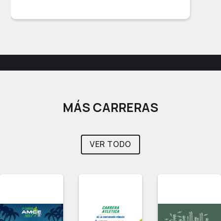
MÁS CARRERAS
VER TODO