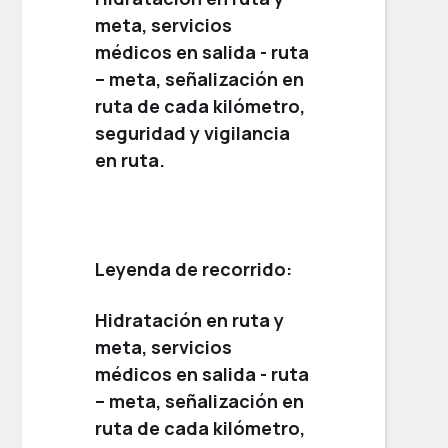
meta, servicios
médicos en salida - ruta
– meta, señalización en
ruta de cada kilómetro,
seguridad y vigilancia
en ruta.
Leyenda de recorrido:
Hidratación en ruta y
meta, servicios
médicos en salida - ruta
– meta, señalización en
ruta de cada kilómetro,