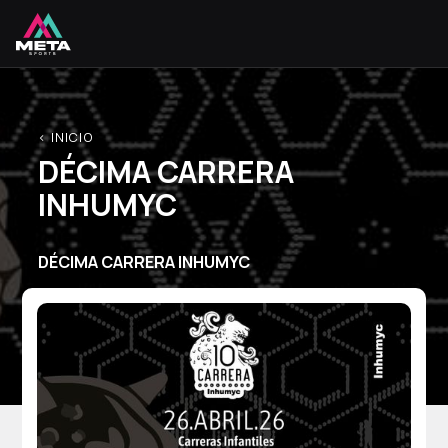
< INICIO
DÉCIMA CARRERA
INHUMYC
DÉCIMA CARRERA INHUMYC