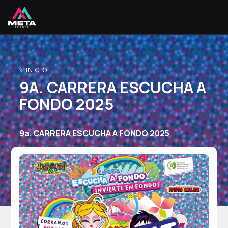
< INICIO
9A. CARRERA ESCUCHA A
FONDO 2025
9a. CARRERA ESCUCHA A FONDO 2025