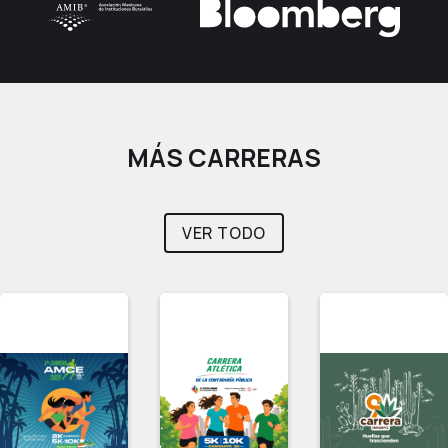
MÁS CARRERAS
VER TODO