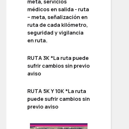
meta, servicios
médicos en salida - ruta
– meta, señalización en
ruta de cada kilómetro,
seguridad y vigilancia
en ruta.
RUTA 3K *La ruta puede
sufrir cambios sin previo
aviso
RUTA 5K Y 10K *La ruta
puede sufrir cambios sin
previo aviso