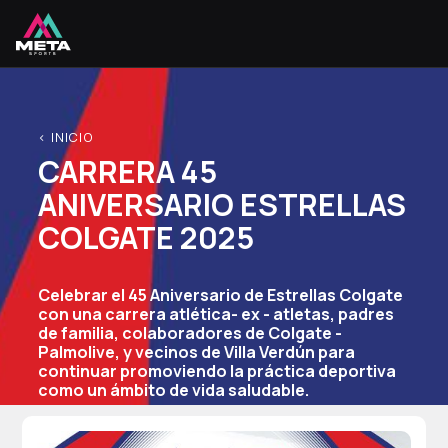
< INICIO
CARRERA 45
ANIVERSARIO ESTRELLAS
COLGATE 2025
Celebrar el 45 Aniversario de Estrellas Colgate
con una carrera atlética- ex - atletas, padres
de familia, colaboradores de Colgate -
Palmolive, y vecinos de Villa Verdún para
continuar promoviendo la práctica deportiva
como un ámbito de vida saludable.