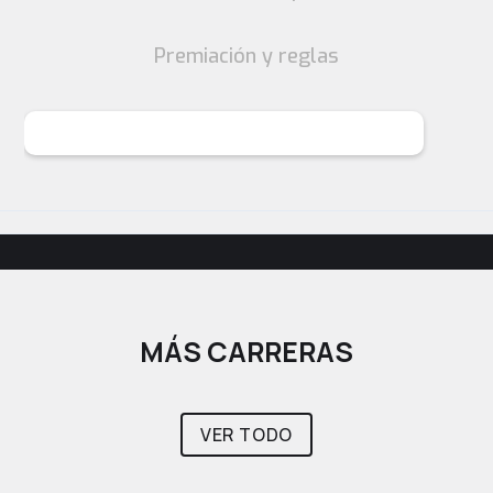
Premiación y reglas
MÁS CARRERAS
VER TODO