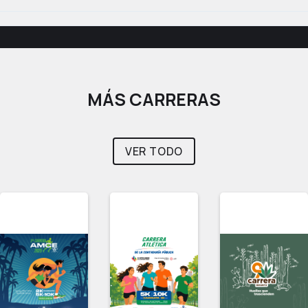
MÁS CARRERAS
VER TODO