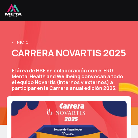
< INICIO
CARRERA NOVARTIS 2025
El área de HSE en colaboración con el ERG
Mental Health and Wellbeing convocan a todo
el equipo Novartis (internos y externos) a
participar en la Carrera anual edición 2025.