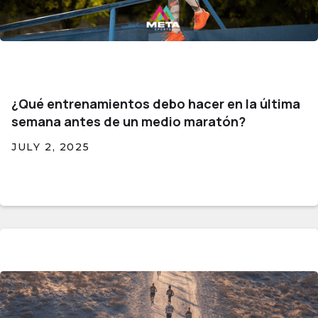
¿Qué entrenamientos debo hacer en la última
semana antes de un medio maratón?
JULY 2, 2025