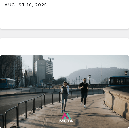
AUGUST 16, 2025