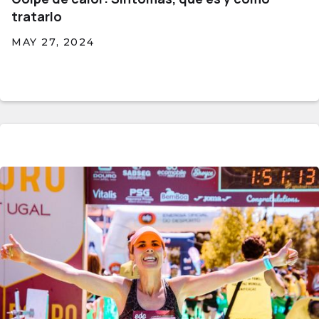
tratarlo
MAY 27, 2024