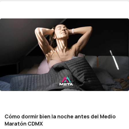
Cómo dormir bien la noche antes del Medio
Maratón CDMX