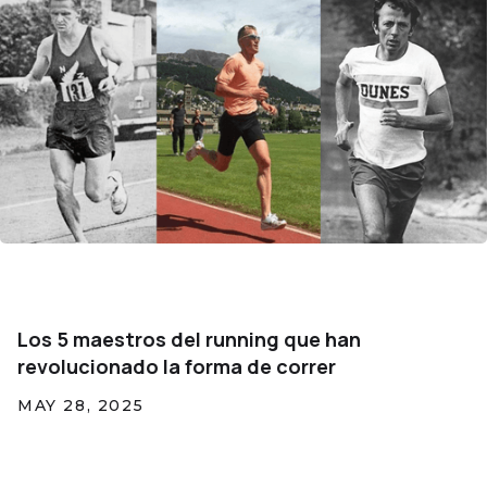
Los 5 maestros del running que han
revolucionado la forma de correr
MAY 28, 2025