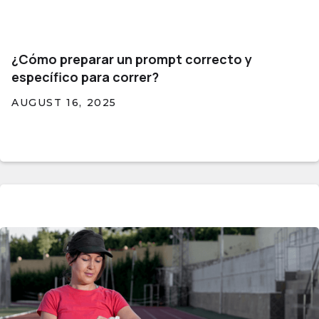
¿Cómo preparar un prompt correcto y
específico para correr?
AUGUST 16, 2025