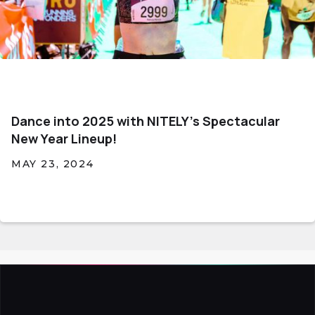
Dance into 2025 with NITELY's Spectacular
New Year Lineup!
MAY 23, 2024