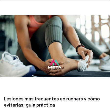
Lesiones más frecuentes en runners y cómo
evitarlas: guía práctica