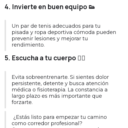
4. Invierte en buen equipo 👟
Un par de tenis adecuados para tu
pisada y ropa deportiva cómoda pueden
prevenir lesiones y mejorar tu
rendimiento.
5. Escucha a tu cuerpo 🧘‍♂️
Evita sobreentrenarte. Si sientes dolor
persistente, detente y busca atención
médica o fisioterapia. La constancia a
largo plazo es más importante que
forzarte.
¿Estás listo para empezar tu camino
como corredor profesional?