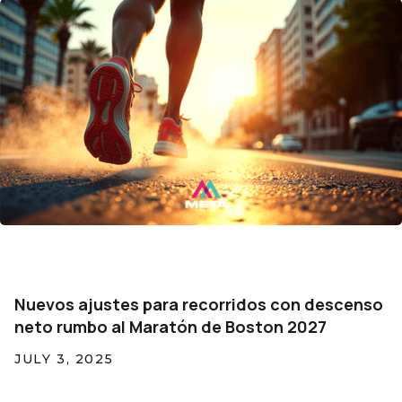
Nuevos ajustes para recorridos con descenso
neto rumbo al Maratón de Boston 2027
JULY 3, 2025