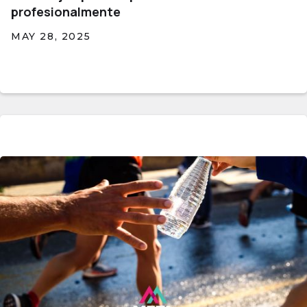
profesionalmente
MAY 28, 2025