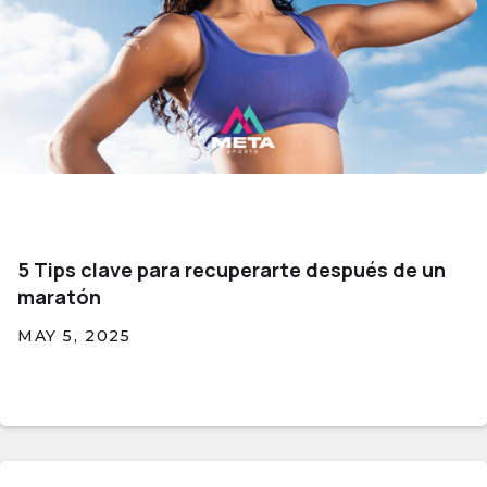
5 Tips clave para recuperarte después de un
maratón
MAY 5, 2025