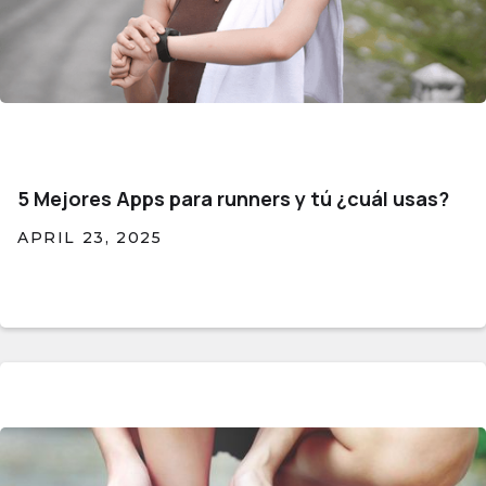
5 Mejores Apps para runners y tú ¿cuál usas?
APRIL 23, 2025