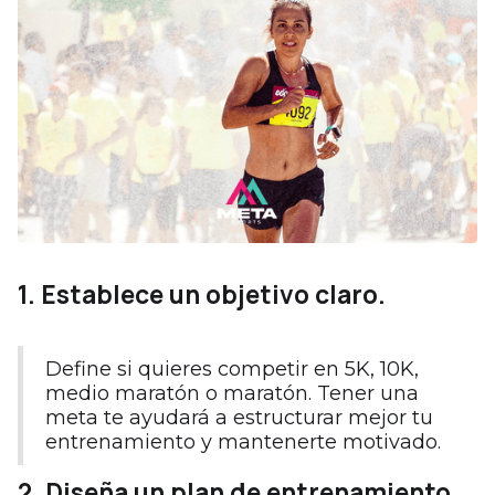
1. Establece un objetivo claro.
Define si quieres competir en 5K, 10K,
medio maratón o maratón. Tener una
meta te ayudará a estructurar mejor tu
entrenamiento y mantenerte motivado.
2. Diseña un plan de entrenamiento