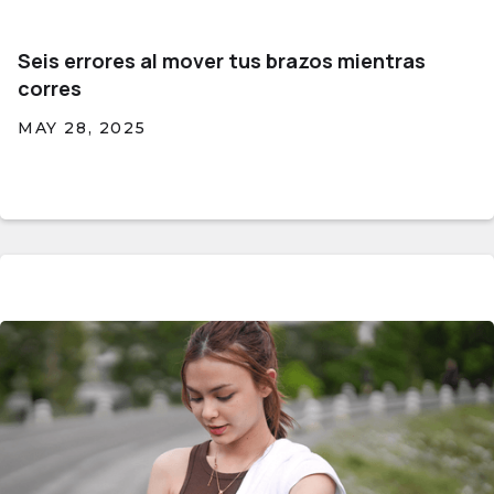
Seis errores al mover tus brazos mientras
corres
MAY 28, 2025