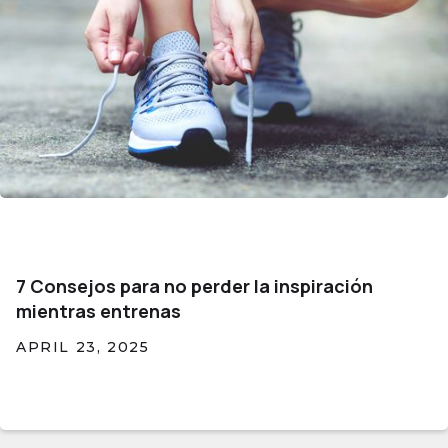
7 Consejos para no perder la inspiración
mientras entrenas
APRIL 23, 2025