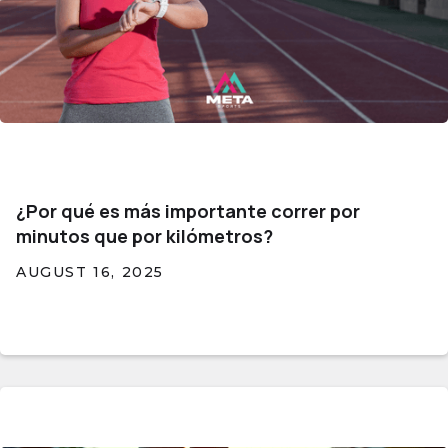
¿Por qué es más importante correr por
minutos que por kilómetros?
AUGUST 16, 2025