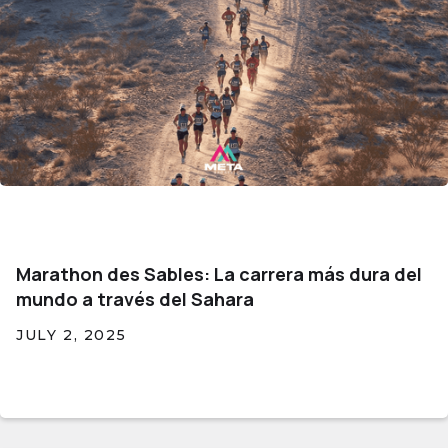
Marathon des Sables: La carrera más dura del
mundo a través del Sahara
JULY 2, 2025