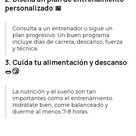
personalizado 📅
Consulta a un entrenador o sigue un
plan progresivo. Un buen programa
incluye días de carrera, descanso, fuerza
y técnica.
3. Cuida tu alimentación y descanso
🥗😴
La nutrición y el sueño son tan
importantes como el entrenamiento.
Hidrátate bien, come balanceado y
duerme al menos 7-8 horas.