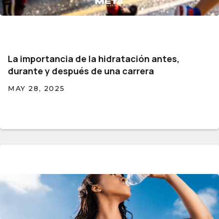
La importancia de la hidratación antes,
durante y después de una carrera
MAY 28, 2025