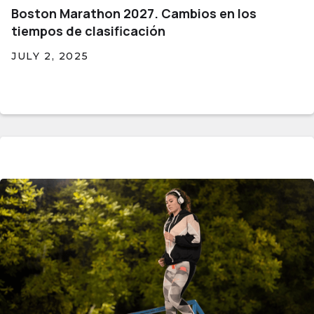
Boston Marathon 2027. Cambios en los
tiempos de clasificación
JULY 2, 2025