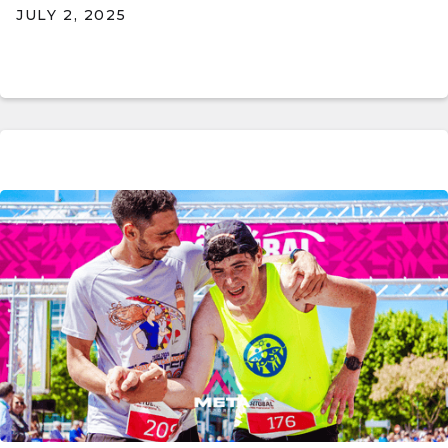
JULY 2, 2025