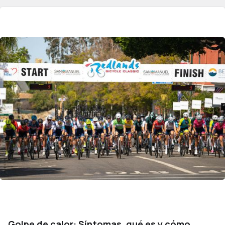
Golpe de calor: Síntomas, qué es y cómo