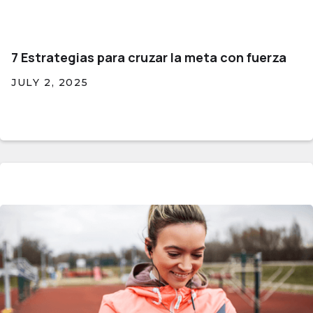
7 Estrategias para cruzar la meta con fuerza
JULY 2, 2025