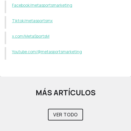
Facebook/metasportsmarketing
Tiktok/metasportsmx
x.com/MetaSportsM
Youtube.com/@metasportsmarketing
MÁS ARTÍCULOS
VER TODO