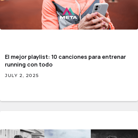
El mejor playlist: 10 canciones para entrenar
running con todo
JULY 2, 2025