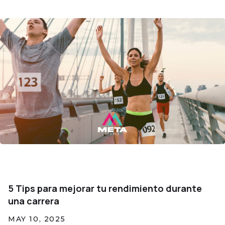
5 Tips para mejorar tu rendimiento durante
una carrera
MAY 10, 2025