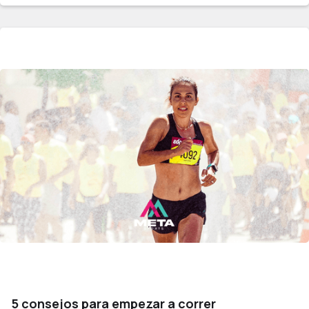
5 consejos para empezar a correr