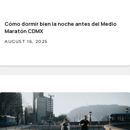
Cómo dormir bien la noche antes del Medio
Maratón CDMX
AUGUST 16, 2025