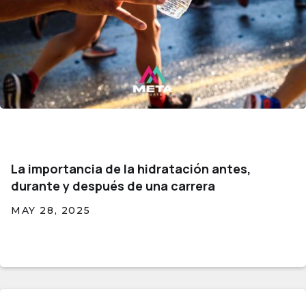
La importancia de la hidratación antes,
durante y después de una carrera
MAY 28, 2025