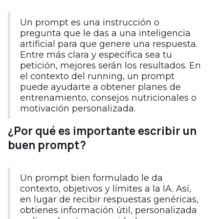
Un prompt es una instrucción o
pregunta que le das a una inteligencia
artificial para que genere una respuesta.
Entre más clara y específica sea tu
petición, mejores serán los resultados. En
el contexto del running, un prompt
puede ayudarte a obtener planes de
entrenamiento, consejos nutricionales o
motivación personalizada.
¿Por qué es importante escribir un
buen prompt?
Un prompt bien formulado le da
contexto, objetivos y límites a la IA. Así,
en lugar de recibir respuestas genéricas,
obtienes información útil, personalizada