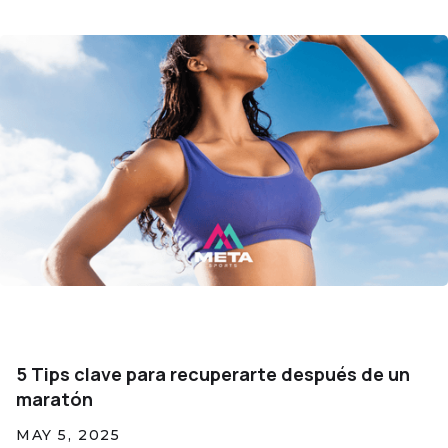
5 Tips clave para recuperarte después de un
maratón
MAY 5, 2025