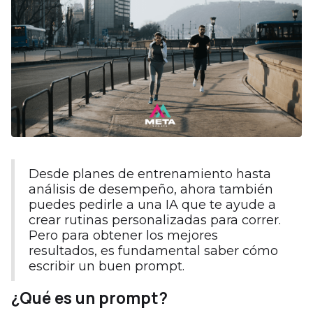
Desde planes de entrenamiento hasta
análisis de desempeño, ahora también
puedes pedirle a una IA que te ayude a
crear rutinas personalizadas para correr.
Pero para obtener los mejores
resultados, es fundamental saber cómo
escribir un buen prompt.
¿Qué es un prompt?