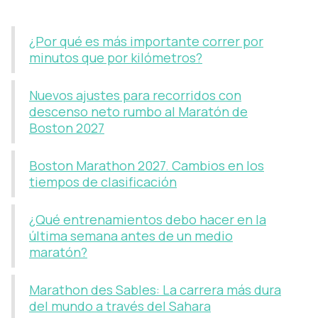
¿Por qué es más importante correr por
minutos que por kilómetros?
Nuevos ajustes para recorridos con
descenso neto rumbo al Maratón de
Boston 2027
Boston Marathon 2027. Cambios en los
tiempos de clasificación
¿Qué entrenamientos debo hacer en la
última semana antes de un medio
maratón?
Marathon des Sables: La carrera más dura
del mundo a través del Sahara