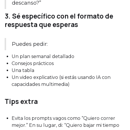
descanso?”
3. Sé específico con el formato de
respuesta que esperas
Puedes pedir:
Un plan semanal detallado
Consejos prácticos
Una tabla
Un video explicativo (si estás usando IA con
capacidades multimedia)
Tips extra
Evita los prompts vagos como “Quiero correr
mejor.” En su lugar, di: “Quiero bajar mi tiempo