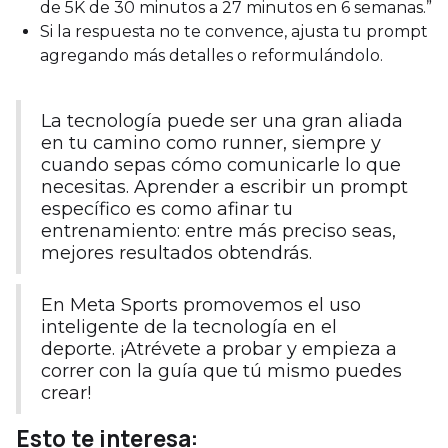
de 5K de 30 minutos a 27 minutos en 6 semanas.”
Si la respuesta no te convence, ajusta tu prompt
agregando más detalles o reformulándolo.
La tecnología puede ser una gran aliada
en tu camino como runner, siempre y
cuando sepas cómo comunicarle lo que
necesitas. Aprender a escribir un prompt
específico es como afinar tu
entrenamiento: entre más preciso seas,
mejores resultados obtendrás.
En Meta Sports promovemos el uso
inteligente de la tecnología en el
deporte. ¡Atrévete a probar y empieza a
correr con la guía que tú mismo puedes
crear!
Esto te interesa: