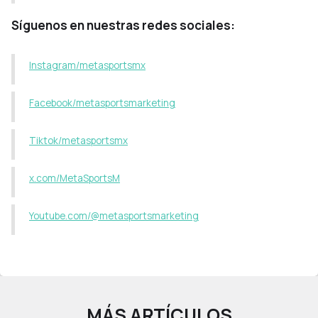
Síguenos en nuestras redes sociales:
Instagram/metasportsmx
Facebook/metasportsmarketing
Tiktok/metasportsmx
x.com/MetaSportsM
Youtube.com/@metasportsmarketing
MÁS ARTÍCULOS