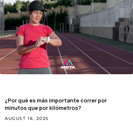
¿Por qué es más importante correr por
minutos que por kilómetros?
AUGUST 16, 2025