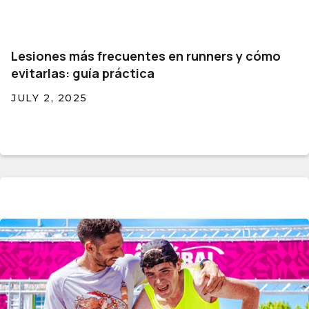
Lesiones más frecuentes en runners y cómo
evitarlas: guía práctica
JULY 2, 2025