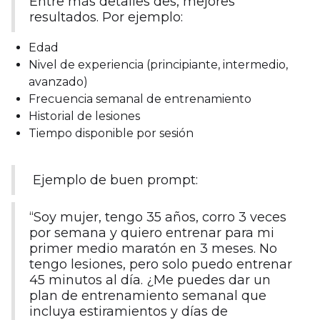
Entre más detalles des, mejores
resultados. Por ejemplo:
Edad
Nivel de experiencia (principiante, intermedio,
avanzado)
Frecuencia semanal de entrenamiento
Historial de lesiones
Tiempo disponible por sesión
Ejemplo de buen prompt:
“Soy mujer, tengo 35 años, corro 3 veces
por semana y quiero entrenar para mi
primer medio maratón en 3 meses. No
tengo lesiones, pero solo puedo entrenar
45 minutos al día. ¿Me puedes dar un
plan de entrenamiento semanal que
incluya estiramientos y días de