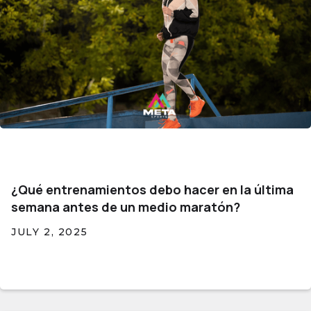
¿Qué entrenamientos debo hacer en la última
semana antes de un medio maratón?
JULY 2, 2025