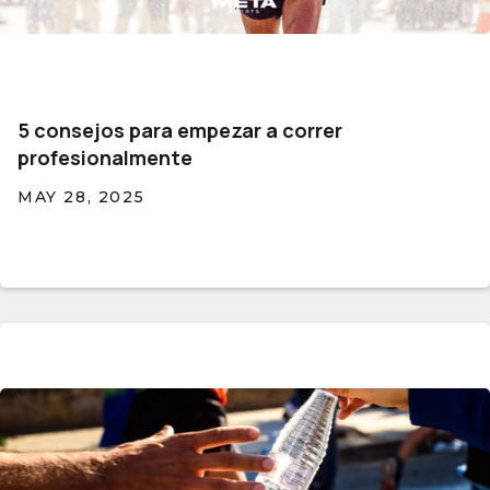
5 consejos para empezar a correr
profesionalmente
MAY 28, 2025