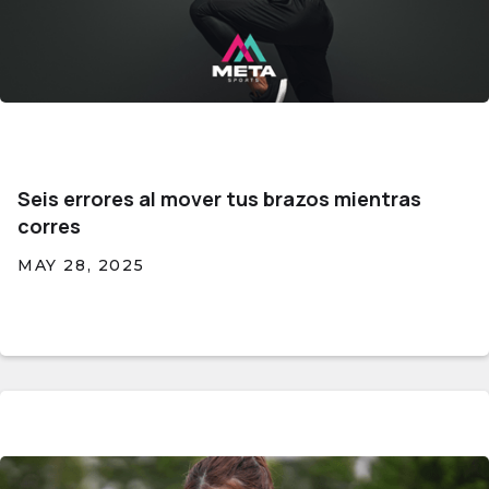
Seis errores al mover tus brazos mientras
corres
MAY 28, 2025