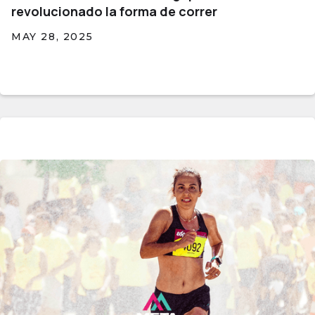
revolucionado la forma de correr
MAY 28, 2025