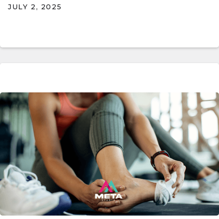
JULY 2, 2025