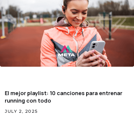
El mejor playlist: 10 canciones para entrenar
running con todo
JULY 2, 2025