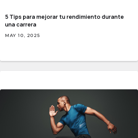
5 Tips para mejorar tu rendimiento durante
una carrera
MAY 10, 2025