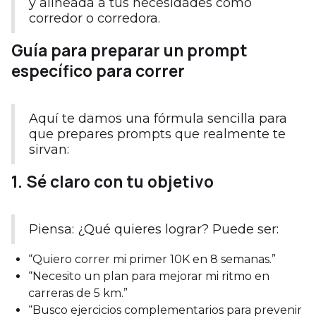
y alineada a tus necesidades como
corredor o corredora.
Guía para preparar un prompt
específico para correr
Aquí te damos una fórmula sencilla para
que prepares prompts que realmente te
sirvan:
1. Sé claro con tu objetivo
Piensa: ¿Qué quieres lograr? Puede ser:
“Quiero correr mi primer 10K en 8 semanas.”
“Necesito un plan para mejorar mi ritmo en
carreras de 5 km.”
“Busco ejercicios complementarios para prevenir