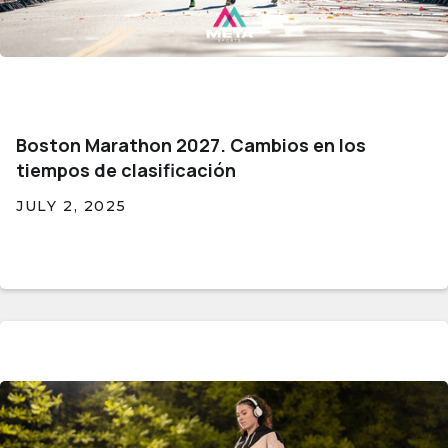
Boston Marathon 2027. Cambios en los
tiempos de clasificación
JULY 2, 2025