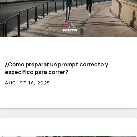
¿Cómo preparar un prompt correcto y
específico para correr?
AUGUST 16, 2025