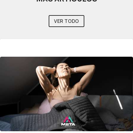
VER TODO