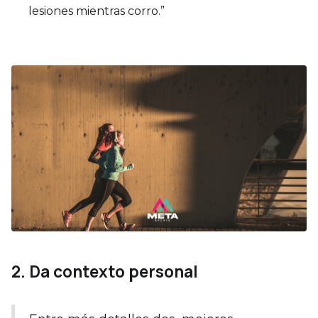
lesiones mientras corro.”
2. Da contexto personal