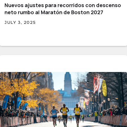
Nuevos ajustes para recorridos con descenso
neto rumbo al Maratón de Boston 2027
JULY 3, 2025