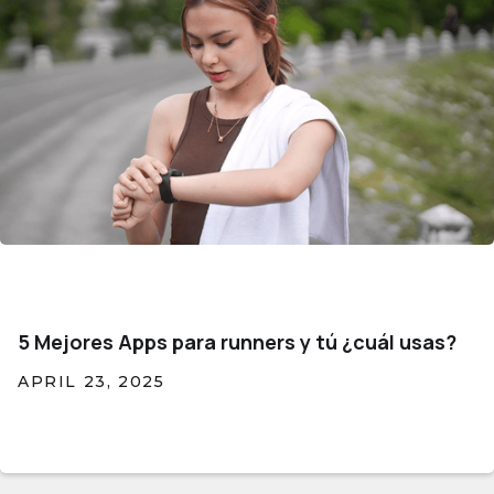
5 Mejores Apps para runners y tú ¿cuál usas?
APRIL 23, 2025