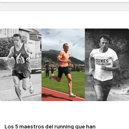
Los 5 maestros del running que han