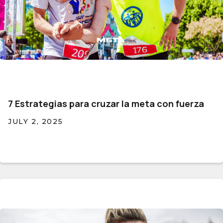
7 Estrategias para cruzar la meta con fuerza
JULY 2, 2025