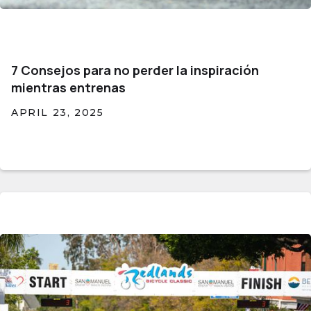
7 Consejos para no perder la inspiración
mientras entrenas
APRIL 23, 2025