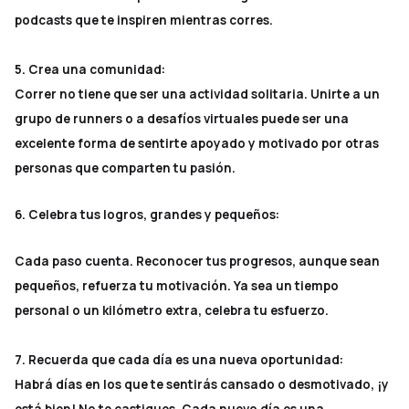
podcasts que te inspiren mientras corres.
5. Crea una comunidad:
Correr no tiene que ser una actividad solitaria. Unirte a un
grupo de runners o a desafíos virtuales puede ser una
excelente forma de sentirte apoyado y motivado por otras
personas que comparten tu pasión.
6. Celebra tus logros, grandes y pequeños:
Cada paso cuenta. Reconocer tus progresos, aunque sean
pequeños, refuerza tu motivación. Ya sea un tiempo
personal o un kilómetro extra, celebra tu esfuerzo.
7. Recuerda que cada día es una nueva oportunidad:
Habrá días en los que te sentirás cansado o desmotivado, ¡y