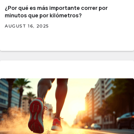
¿Por qué es más importante correr por
minutos que por kilómetros?
AUGUST 16, 2025