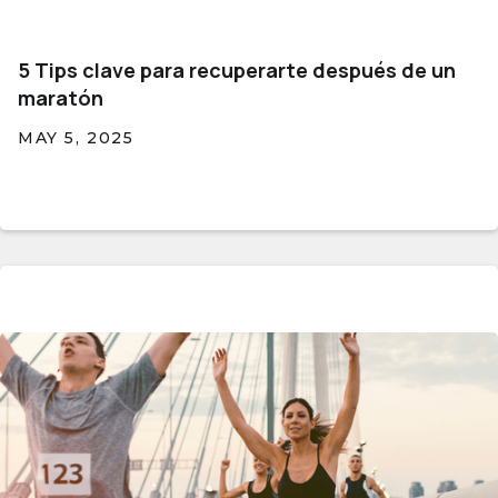
5 Tips clave para recuperarte después de un
maratón
MAY 5, 2025