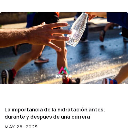
La importancia de la hidratación antes,
durante y después de una carrera
MAY 28, 2025