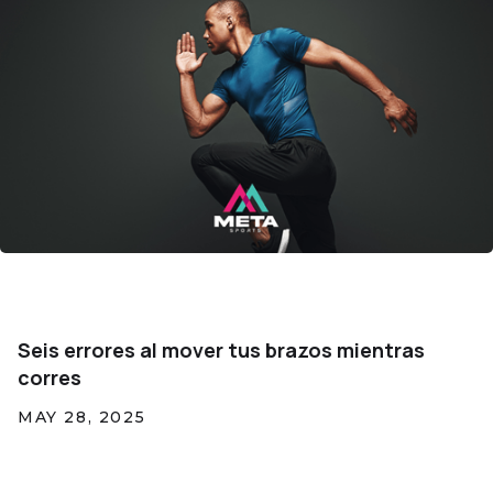
Seis errores al mover tus brazos mientras
corres
MAY 28, 2025