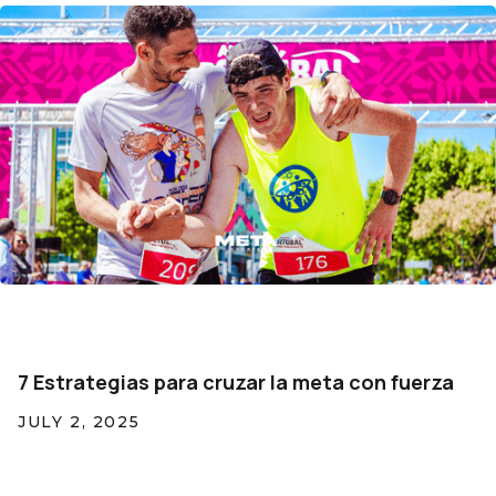
7 Estrategias para cruzar la meta con fuerza
JULY 2, 2025