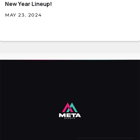
New Year Lineup!
MAY 23, 2024