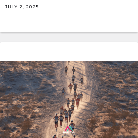
JULY 2, 2025