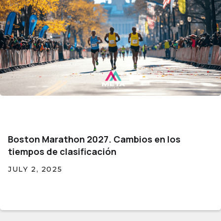
Boston Marathon 2027. Cambios en los
tiempos de clasificación
JULY 2, 2025