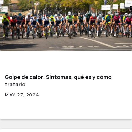
Golpe de calor: Síntomas, qué es y cómo
tratarlo
MAY 27, 2024