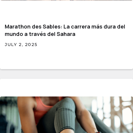
Marathon des Sables: La carrera más dura del
mundo a través del Sahara
JULY 2, 2025