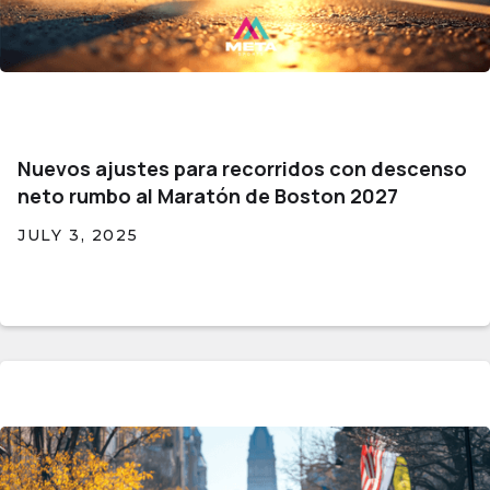
Nuevos ajustes para recorridos con descenso
neto rumbo al Maratón de Boston 2027
JULY 3, 2025