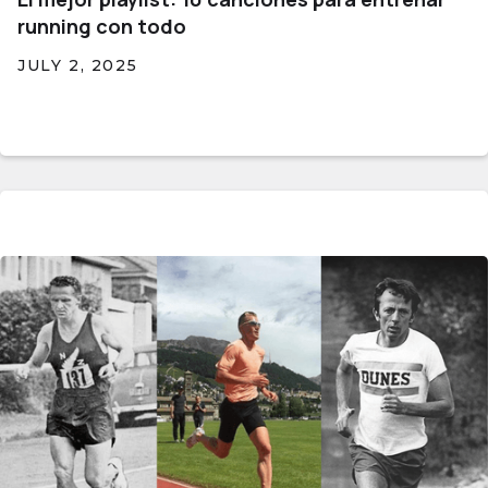
running con todo
JULY 2, 2025