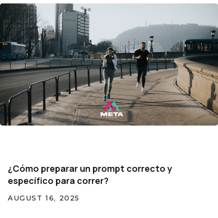
¿Cómo preparar un prompt correcto y
específico para correr?
AUGUST 16, 2025