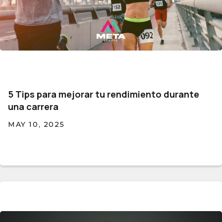
5 Tips para mejorar tu rendimiento durante
una carrera
MAY 10, 2025