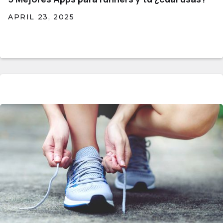
APRIL 23, 2025