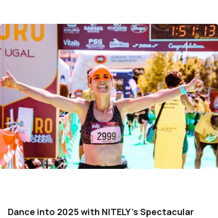
Dance into 2025 with NITELY's Spectacular