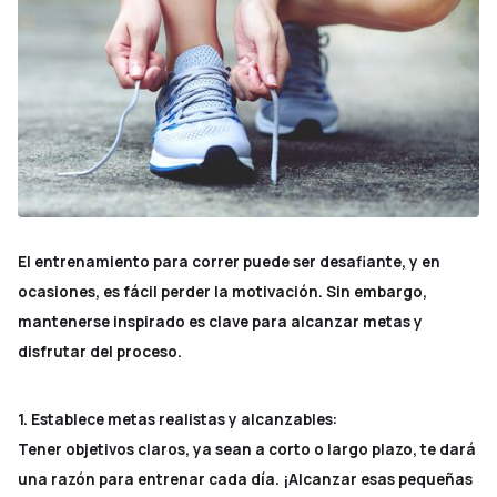
El entrenamiento para correr puede ser desafiante, y en
ocasiones, es fácil perder la motivación. Sin embargo,
mantenerse inspirado es clave para alcanzar metas y
disfrutar del proceso.
1. Establece metas realistas y alcanzables:
Tener objetivos claros, ya sean a corto o largo plazo, te dará
una razón para entrenar cada día. ¡Alcanzar esas pequeñas