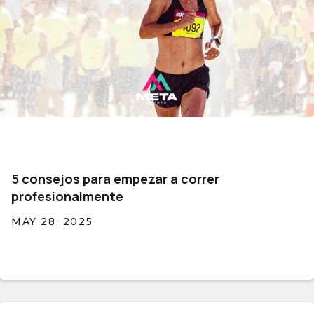
5 consejos para empezar a correr
profesionalmente
MAY 28, 2025