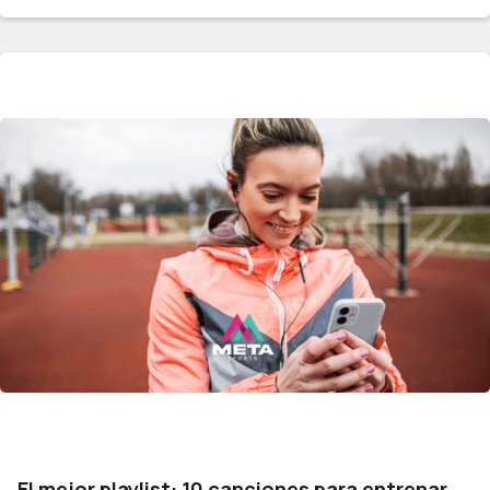
El mejor playlist: 10 canciones para entrenar