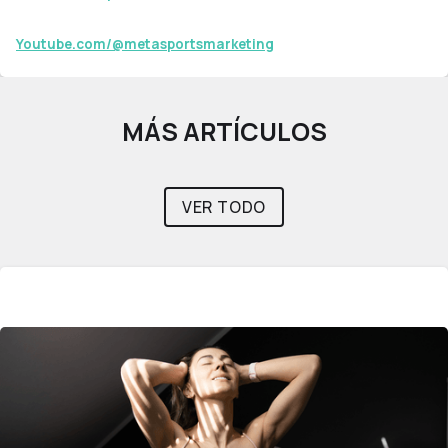
Youtube.com/@metasportsmarketing
MÁS ARTÍCULOS
VER TODO