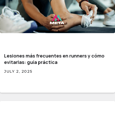
Lesiones más frecuentes en runners y cómo
evitarlas: guía práctica
JULY 2, 2025