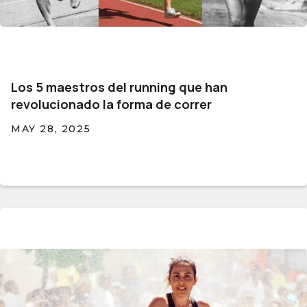
Los 5 maestros del running que han
revolucionado la forma de correr
MAY 28, 2025