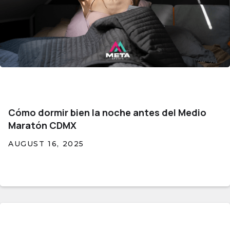
Cómo dormir bien la noche antes del Medio
Maratón CDMX
AUGUST 16, 2025