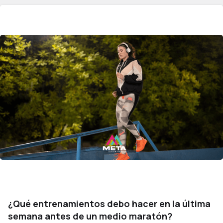
¿Qué entrenamientos debo hacer en la última
semana antes de un medio maratón?