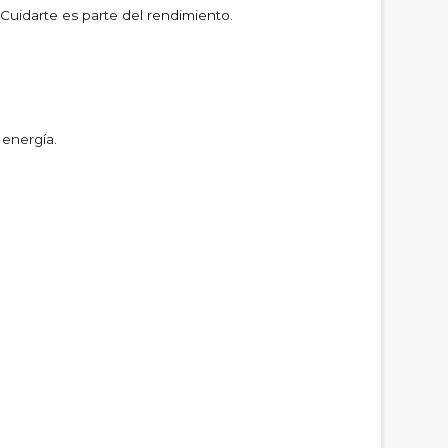
 Cuidarte es parte del rendimiento.
 energía.