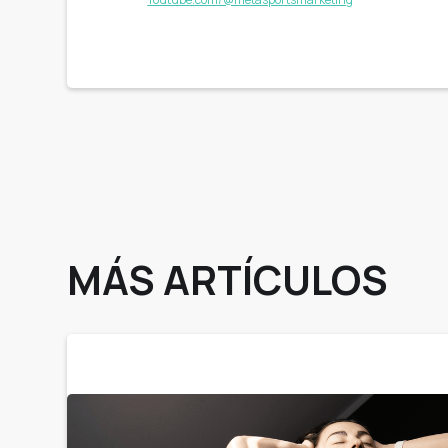
MÁS ARTÍCULOS