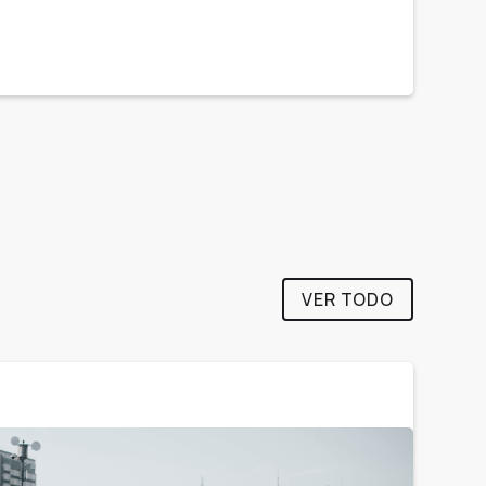
VER TODO