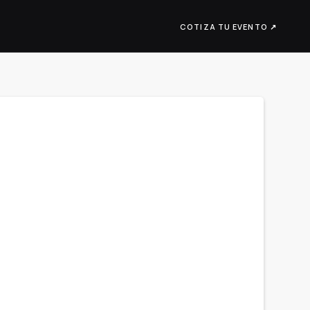
COTIZA TU EVENTO ↗