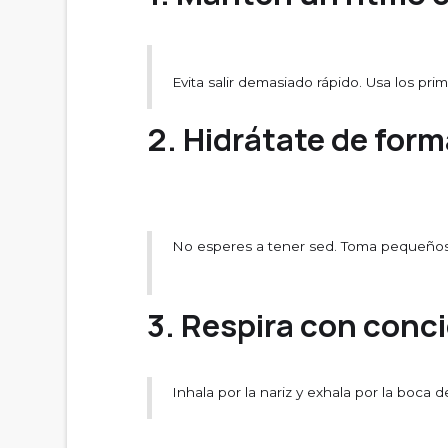
Evita salir demasiado rápido. Usa los pri
2. Hidrátate de form
No esperes a tener sed. Toma pequeños 
3. Respira con conc
Inhala por la nariz y exhala por la boca