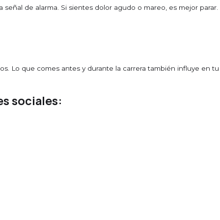
a señal de alarma. Si sientes dolor agudo o mareo, es mejor parar.
ios. Lo que comes antes y durante la carrera también influye en tu
s sociales: