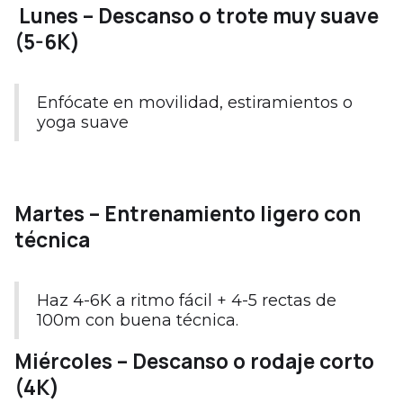
Lunes – Descanso o trote muy suave
(5-6K)
Enfócate en movilidad, estiramientos o
yoga suave
Martes
– Entrenamiento ligero con
técnica
Haz 4-6K a ritmo fácil + 4-5 rectas de
100m con buena técnica.
Miércoles – Descanso o rodaje corto
(4K)