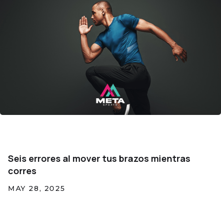
Seis errores al mover tus brazos mientras
corres
MAY 28, 2025