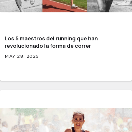
Los 5 maestros del running que han
revolucionado la forma de correr
MAY 28, 2025