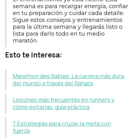
semana es para recargar energía, confiar
en tu preparación y cuidar cada detalle.
Sigue estos consejos y entrenamientos
para la última semana y llegarás listo o
lista para darlo todo en tu medio
maratón.
Esto te interesa:
Marathon des Sables: La carrera más dura
del mundo a través del Sahara
Lesiones más frecuentes en runners y
cómo evitarlas: guía práctica
7 Estrategias para cruzar la meta con
fuerza