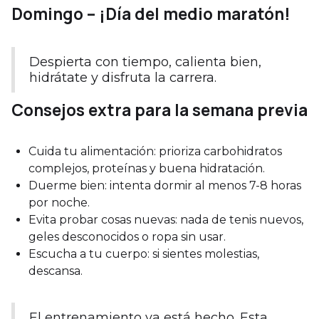
Domingo – ¡Día del medio maratón!
Despierta con tiempo, calienta bien,
hidrátate y disfruta la carrera.
Consejos extra para la semana previa
Cuida tu alimentación: prioriza carbohidratos
complejos, proteínas y buena hidratación.
Duerme bien: intenta dormir al menos 7-8 horas
por noche.
Evita probar cosas nuevas: nada de tenis nuevos,
geles desconocidos o ropa sin usar.
Escucha a tu cuerpo: si sientes molestias,
descansa.
El entrenamiento ya está hecho. Esta