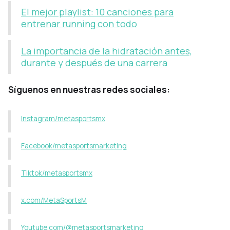
El mejor playlist: 10 canciones para
entrenar running con todo
La importancia de la hidratación antes,
durante y después de una carrera
Síguenos en nuestras redes sociales:
Instagram/metasportsmx
Facebook/metasportsmarketing
Tiktok/metasportsmx
x.com/MetaSportsM
Youtube.com/@metasportsmarketing