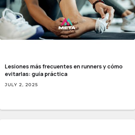
Lesiones más frecuentes en runners y cómo
evitarlas: guía práctica
JULY 2, 2025