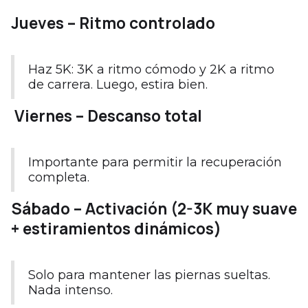
Jueves – Ritmo controlado
Haz 5K: 3K a ritmo cómodo y 2K a ritmo
de carrera. Luego, estira bien.
Viernes – Descanso total
Importante para permitir la recuperación
completa.
Sábado – Activación (2-3K muy suave
+ estiramientos dinámicos)
Solo para mantener las piernas sueltas.
Nada intenso.