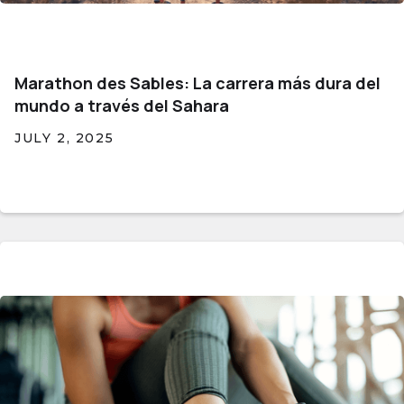
Marathon des Sables: La carrera más dura del
mundo a través del Sahara
JULY 2, 2025