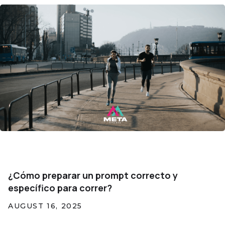
¿Cómo preparar un prompt correcto y
específico para correr?
AUGUST 16, 2025