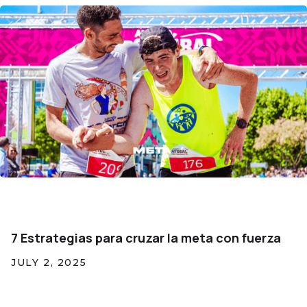
7 Estrategias para cruzar la meta con fuerza
JULY 2, 2025