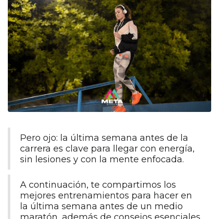
Pero ojo: la última semana antes de la
carrera es clave para llegar con energía,
sin lesiones y con la mente enfocada.
A continuación, te compartimos los
mejores entrenamientos para hacer en
la última semana antes de un medio
maratón, además de consejos esenciales