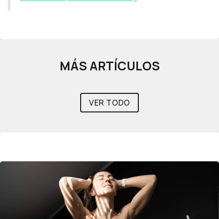
MÁS ARTÍCULOS
VER TODO