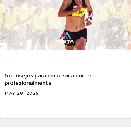
5 consejos para empezar a correr
profesionalmente
MAY 28, 2025