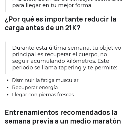
para llegar en tu mejor forma.
¿Por qué es importante reducir la
carga antes de un 21K?
Durante esta última semana, tu objetivo
principal es recuperar el cuerpo, no
seguir acumulando kilómetros. Este
periodo se llama tapering y te permite:
Disminuir la fatiga muscular
Recuperar energía
Llegar con piernas frescas
Entrenamientos recomendados la
semana previa a un medio maratón