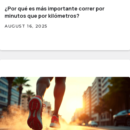
¿Por qué es más importante correr por
minutos que por kilómetros?
AUGUST 16, 2025