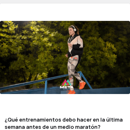
¿Qué entrenamientos debo hacer en la última
semana antes de un medio maratón?