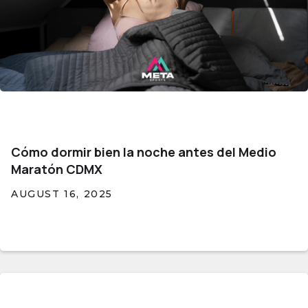
Cómo dormir bien la noche antes del Medio
Maratón CDMX
AUGUST 16, 2025