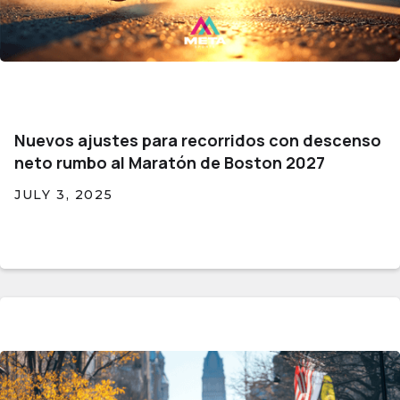
Nuevos ajustes para recorridos con descenso
neto rumbo al Maratón de Boston 2027
JULY 3, 2025