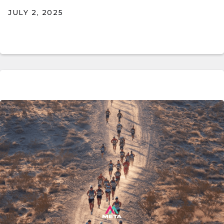
JULY 2, 2025