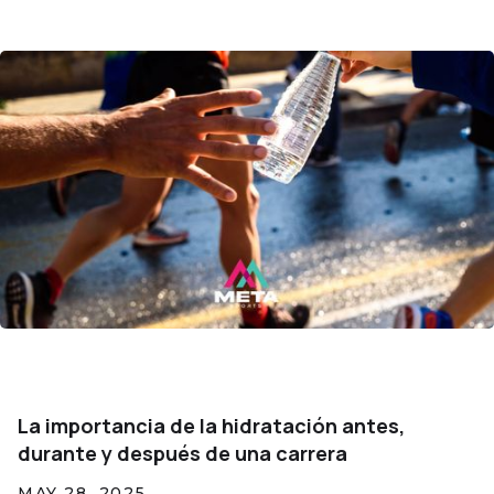
La importancia de la hidratación antes,
durante y después de una carrera
MAY 28, 2025