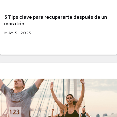
5 Tips clave para recuperarte después de un
maratón
MAY 5, 2025