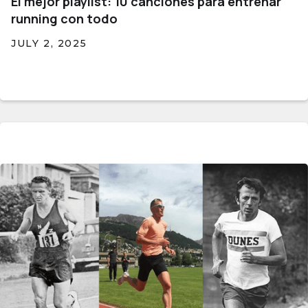
El mejor playlist: 10 canciones para entrenar
running con todo
JULY 2, 2025