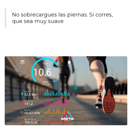
No sobrecargues las piernas. Si corres,
que sea muy suave