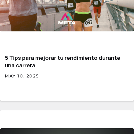
5 Tips para mejorar tu rendimiento durante
una carrera
MAY 10, 2025