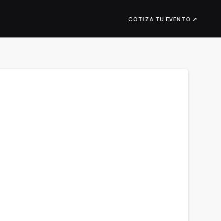
COTIZA TU EVENTO ↗