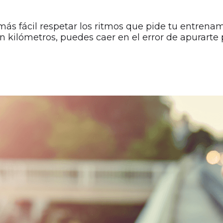
ás fácil respetar los ritmos que pide tu entrenam
n kilómetros, puedes caer en el error de apurarte 