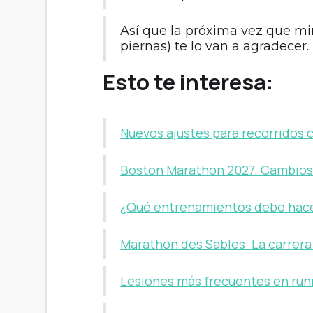
Así que la próxima vez que mir
piernas) te lo van a agradecer.
Esto te interesa:
Nuevos ajustes para recorridos
Boston Marathon 2027. Cambios 
¿Qué entrenamientos debo hace
Marathon des Sables: La carrera
Lesiones más frecuentes en runn