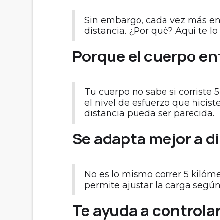
Sin embargo, cada vez más ent
distancia. ¿Por qué? Aquí te lo
Porque el cuerpo en
Tu cuerpo no sabe si corriste
el nivel de esfuerzo que hicis
distancia pueda ser parecida.
Se adapta mejor a di
No es lo mismo correr 5 kilóm
permite ajustar la carga según 
Te ayuda a controlar