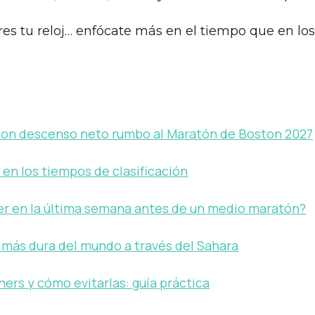
es tu reloj… enfócate más en el tiempo que en los
 con descenso neto rumbo al Maratón de Boston 2027
en los tiempos de clasificación
r en la última semana antes de un medio maratón?
 más dura del mundo a través del Sahara
ers y cómo evitarlas: guía práctica