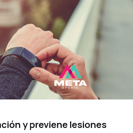
ción y previene lesiones