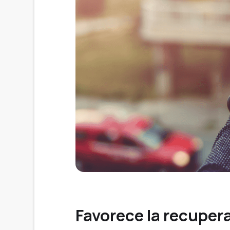
Favorece la recupera