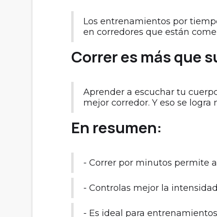
Los entrenamientos por tiemp
en corredores que están comen
Correr es más que s
Aprender a escuchar tu cuerpo,
mejor corredor. Y eso se logra
En resumen:
- Correr por minutos permite ad
- Controlas mejor la intensida
- Es ideal para entrenamientos 