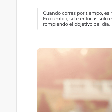
Cuando corres por tiempo, es m
En cambio, si te enfocas solo e
rompiendo el objetivo del día.