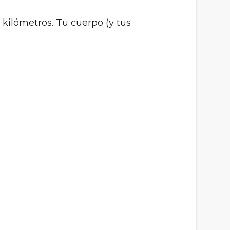
 kilómetros. Tu cuerpo (y tus