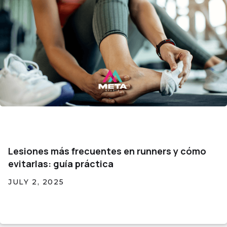
Lesiones más frecuentes en runners y cómo
evitarlas: guía práctica
JULY 2, 2025