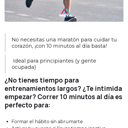
No necesitas una maratón para cuidar tu
corazón, ¡con 10 minutos al día basta!
Ideal para principiantes (y gente
ocupada)
¿No tienes tiempo para
entrenamientos largos? ¿Te intimida
empezar? Correr 10 minutos al día es
perfecto para:
Formar el hábito sin abrumarte