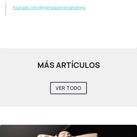
Youtube.com/@metasportsmarketing
MÁS ARTÍCULOS
VER TODO