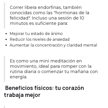
Correr libera endorfinas, también
conocidas como las "hormonas de la
felicidad". Incluso una sesión de 10
minutos es suficiente para:
Mejorar tu estado de ánimo
Reducir los niveles de ansiedad
Aumentar la concentración y claridad mental
Es como una mini meditación en
movimiento, ideal para romper con la
rutina diaria o comenzar tu mañana con
energía.
Beneficios físicos: tu corazón
trabaja mejor