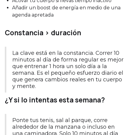
Activar tu cuerpo si llevas tiempo inactivo
Añadir un boost de energía en medio de una
agenda apretada
Constancia > duración
La clave está en la constancia. Correr 10
minutos al día de forma regular es mejor
que entrenar 1 hora un solo día a la
semana. Es el pequeño esfuerzo diario el
que genera cambios reales en tu cuerpo
y mente.
¿Y si lo intentas esta semana?
Ponte tus tenis, sal al parque, corre
alrededor de la manzana o incluso en
una caminadora. Solo 10 minutos al día