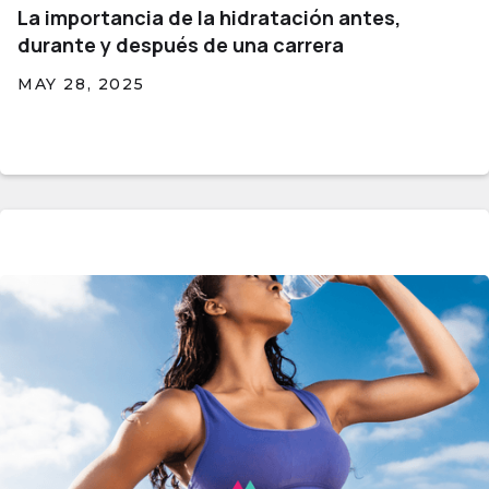
La importancia de la hidratación antes,
durante y después de una carrera
MAY 28, 2025