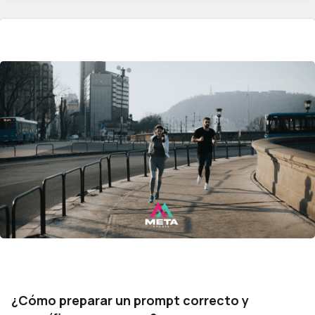
¿Cómo preparar un prompt correcto y