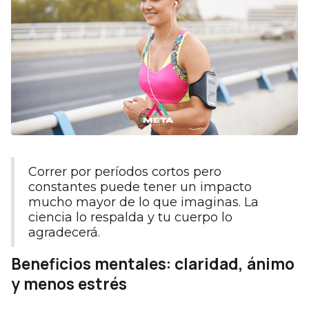
Correr por períodos cortos pero
constantes puede tener un impacto
mucho mayor de lo que imaginas. La
ciencia lo respalda y tu cuerpo lo
agradecerá.
Beneficios mentales: claridad, ánimo
y menos estrés