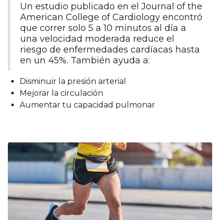
Un estudio publicado en el Journal of the
American College of Cardiology encontró
que correr solo 5 a 10 minutos al día a
una velocidad moderada reduce el
riesgo de enfermedades cardíacas hasta
en un 45%. También ayuda a:
Disminuir la presión arterial
Mejorar la circulación
Aumentar tu capacidad pulmonar