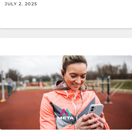
JULY 2, 2025