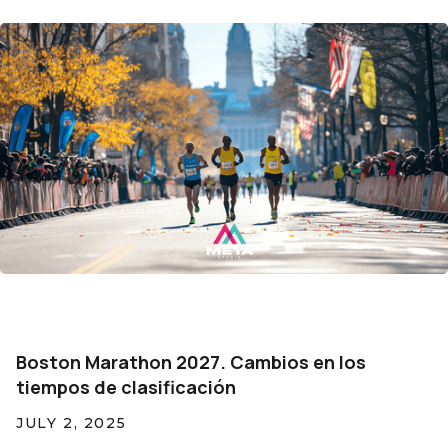
Boston Marathon 2027. Cambios en los
tiempos de clasificación
JULY 2, 2025