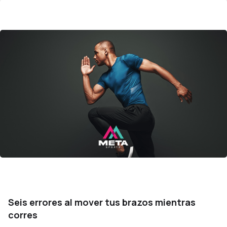
Seis errores al mover tus brazos mientras
corres