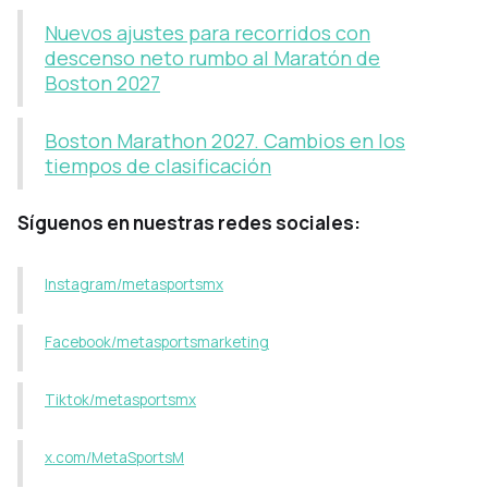
Nuevos ajustes para recorridos con
descenso neto rumbo al Maratón de
Boston 2027
Boston Marathon 2027. Cambios en los
tiempos de clasificación
Síguenos en nuestras redes sociales:
Instagram/metasportsmx
Facebook/metasportsmarketing
Tiktok/metasportsmx
x.com/MetaSportsM