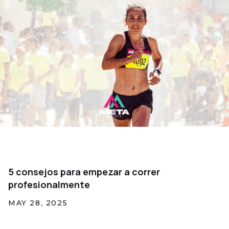
5 consejos para empezar a correr
profesionalmente
MAY 28, 2025