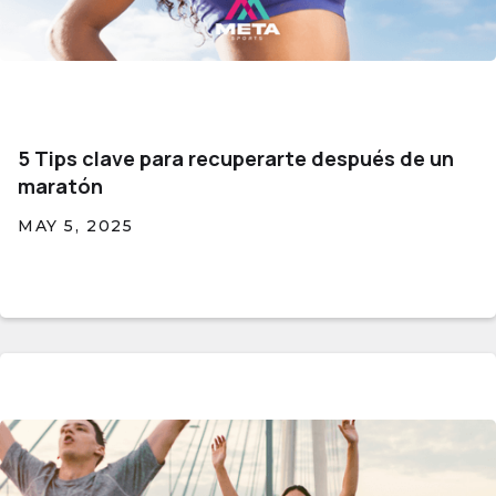
5 Tips clave para recuperarte después de un
maratón
MAY 5, 2025