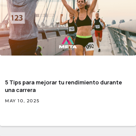
5 Tips para mejorar tu rendimiento durante
una carrera
MAY 10, 2025