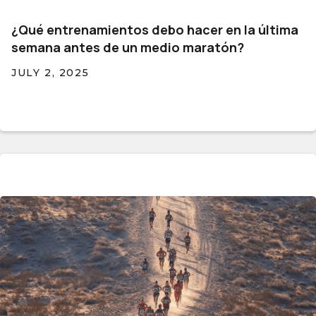
¿Qué entrenamientos debo hacer en la última
semana antes de un medio maratón?
JULY 2, 2025