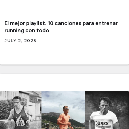
El mejor playlist: 10 canciones para entrenar
running con todo
JULY 2, 2025