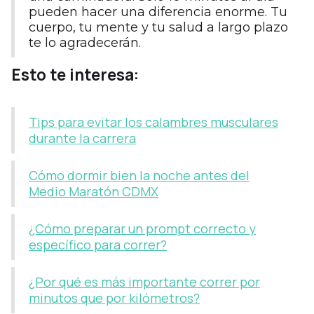
pueden hacer una diferencia enorme. Tu
cuerpo, tu mente y tu salud a largo plazo
te lo agradecerán.
Esto te interesa:
Tips para evitar los calambres musculares
durante la carrera
Cómo dormir bien la noche antes del
Medio Maratón CDMX
¿Cómo preparar un prompt correcto y
específico para correr?
¿Por qué es más importante correr por
minutos que por kilómetros?