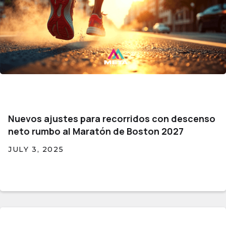
Nuevos ajustes para recorridos con descenso
neto rumbo al Maratón de Boston 2027
JULY 3, 2025