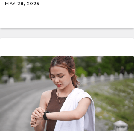
MAY 28, 2025