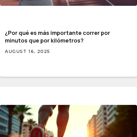
¿Por qué es más importante correr por
minutos que por kilómetros?
AUGUST 16, 2025