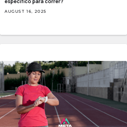
específico para correr?
AUGUST 16, 2025