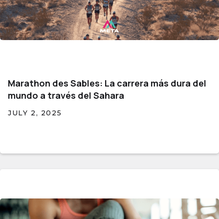
Marathon des Sables: La carrera más dura del
mundo a través del Sahara
JULY 2, 2025