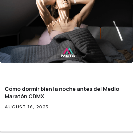
Cómo dormir bien la noche antes del Medio
Maratón CDMX
AUGUST 16, 2025