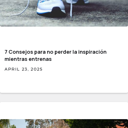
7 Consejos para no perder la inspiración
mientras entrenas
APRIL 23, 2025