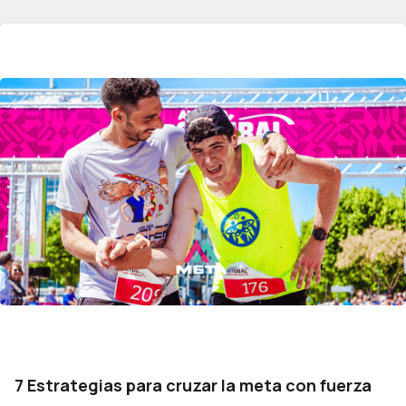
7 Estrategias para cruzar la meta con fuerza