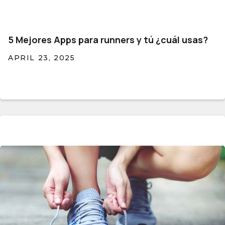
5 Mejores Apps para runners y tú ¿cuál usas?
APRIL 23, 2025