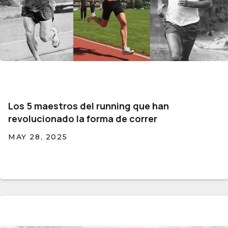
Los 5 maestros del running que han
revolucionado la forma de correr
MAY 28, 2025