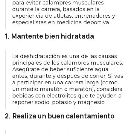
para evitar calambres musculares
durante la carrera, basados en la
experiencia de atletas, entrenadores y
especialistas en medicina deportiva.
1. Mantente bien hidratada
La deshidratación es una de las causas
principales de los calambres musculares.
Asegúrate de beber suficiente agua
antes, durante y después de correr. Si vas
a participar en una carrera larga (como
un medio maratón o maratón), considera
bebidas con electrolitos que te ayuden a
reponer sodio, potasio y magnesio.
2. Realiza un buen calentamiento