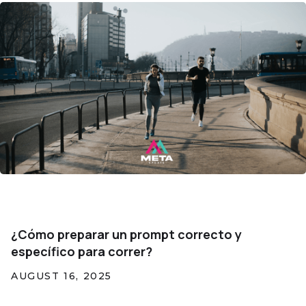
¿Cómo preparar un prompt correcto y
específico para correr?
AUGUST 16, 2025