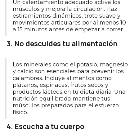
Un calentamiento adecuado activa los
músculos y mejora la circulación. Haz
estiramientos dinámicos, trote suave y
movimientos articulares por al menos 10
a 15 minutos antes de empezar a correr.
3. No descuides tu alimentación
Los minerales como el potasio, magnesio
y calcio son esenciales para prevenir los
calambres. Incluye alimentos como
plátanos, espinacas, frutos secos y
productos lácteos en tu dieta diaria. Una
nutrición equilibrada mantiene tus
músculos preparados para el esfuerzo
físico.
4. Escucha a tu cuerpo