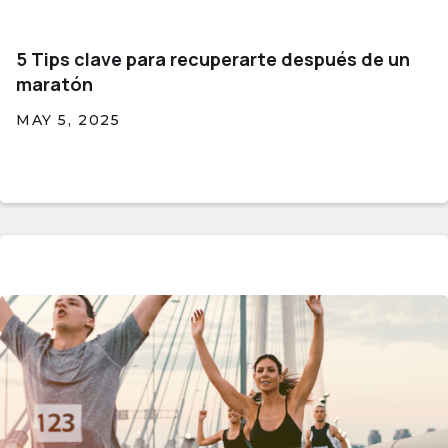
5 Tips clave para recuperarte después de un
maratón
MAY 5, 2025