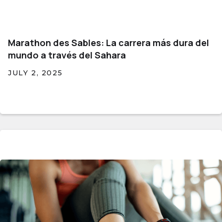
Marathon des Sables: La carrera más dura del
mundo a través del Sahara
JULY 2, 2025