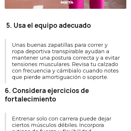
5. Usa el equipo adecuado
Unas buenas zapatillas para correr y
ropa deportiva transpirable ayudan a
mantener una postura correcta y a evitar
tensiones musculares. Revisa tu calzado
con frecuencia y cámbialo cuando notes
que pierde amortiguación o soporte.
6. Considera ejercicios de
fortalecimiento
Entrenar solo con carrera puede dejar
ciertos músculos débiles. Incorpora