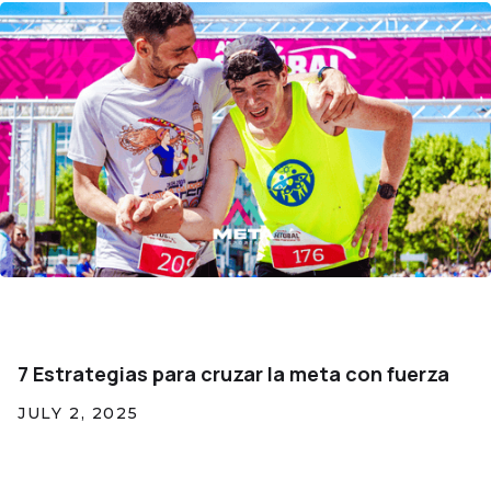
7 Estrategias para cruzar la meta con fuerza
JULY 2, 2025