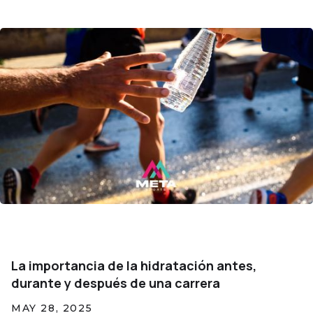
La importancia de la hidratación antes,
durante y después de una carrera
MAY 28, 2025