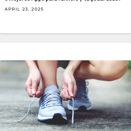
APRIL 23, 2025