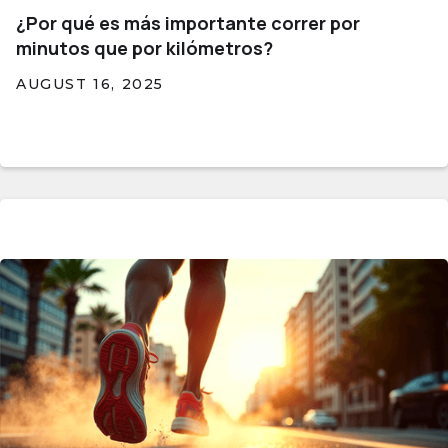
¿Por qué es más importante correr por
minutos que por kilómetros?
AUGUST 16, 2025