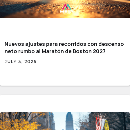
Nuevos ajustes para recorridos con descenso
neto rumbo al Maratón de Boston 2027
JULY 3, 2025