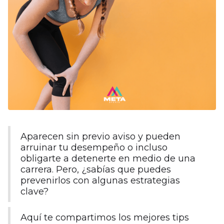
Aparecen sin previo aviso y pueden
arruinar tu desempeño o incluso
obligarte a detenerte en medio de una
carrera. Pero, ¿sabías que puedes
prevenirlos con algunas estrategias
clave?
Aquí te compartimos los mejores tips