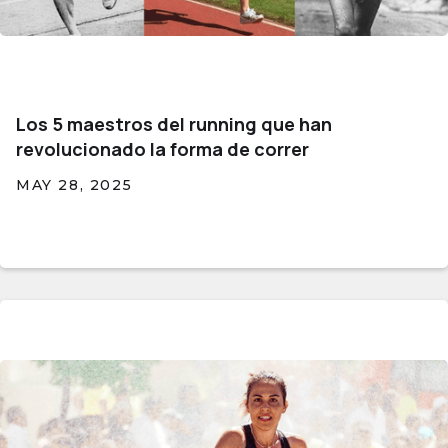
Los 5 maestros del running que han
revolucionado la forma de correr
MAY 28, 2025