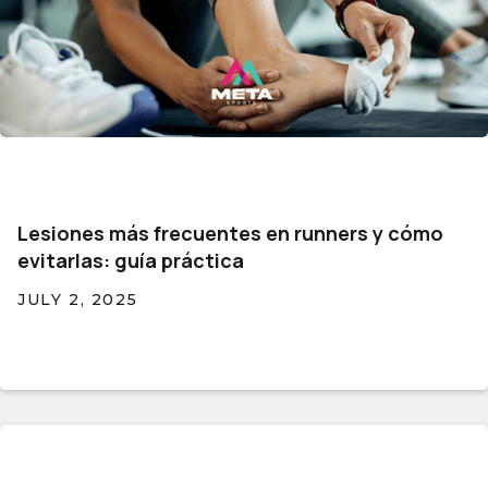
Lesiones más frecuentes en runners y cómo
evitarlas: guía práctica
JULY 2, 2025