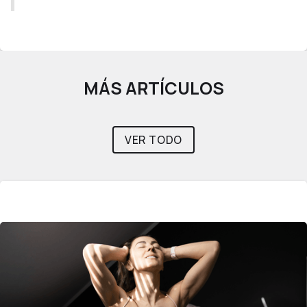
MÁS ARTÍCULOS
VER TODO