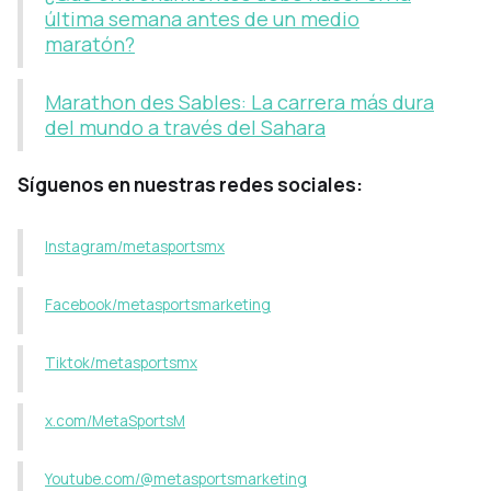
última semana antes de un medio
maratón?
Marathon des Sables: La carrera más dura
del mundo a través del Sahara
Síguenos en nuestras redes sociales:
Instagram/metasportsmx
Facebook/metasportsmarketing
Tiktok/metasportsmx
x.com/MetaSportsM
Youtube.com/@metasportsmarketing