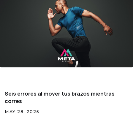
Seis errores al mover tus brazos mientras
corres
MAY 28, 2025