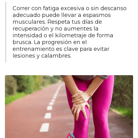
Correr con fatiga excesiva o sin descanso
adecuado puede llevar a espasmos
musculares. Respeta tus días de
recuperación y no aumentes la
intensidad o el kilometraje de forma
brusca. La progresión en el
entrenamiento es clave para evitar
lesiones y calambres.