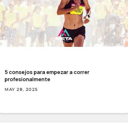
5 consejos para empezar a correr
profesionalmente
MAY 28, 2025