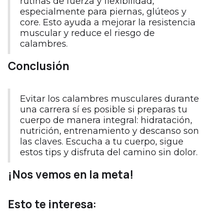
rutinas de fuerza y flexibilidad,
especialmente para piernas, glúteos y
core. Esto ayuda a mejorar la resistencia
muscular y reduce el riesgo de
calambres.
Conclusión
Evitar los calambres musculares durante
una carrera sí es posible si preparas tu
cuerpo de manera integral: hidratación,
nutrición, entrenamiento y descanso son
las claves. Escucha a tu cuerpo, sigue
estos tips y disfruta del camino sin dolor.
¡Nos vemos en la meta!
Esto te interesa: