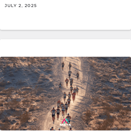
JULY 2, 2025