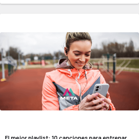
El mejor playlist: 10 canciones para entrenar