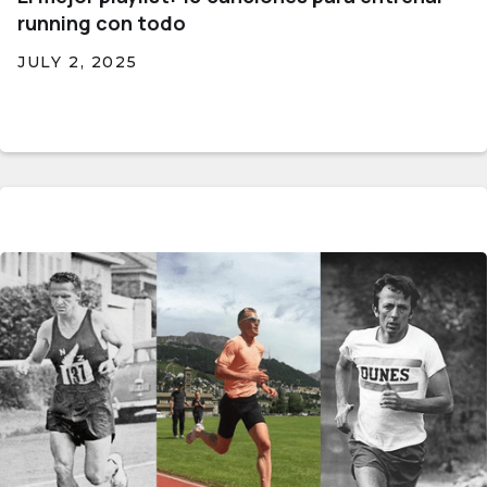
running con todo
JULY 2, 2025