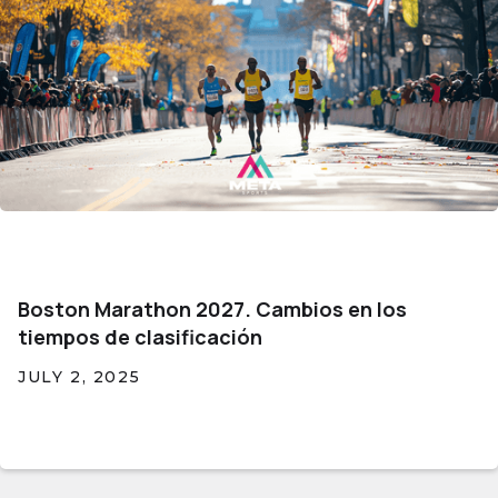
Boston Marathon 2027. Cambios en los
tiempos de clasificación
JULY 2, 2025