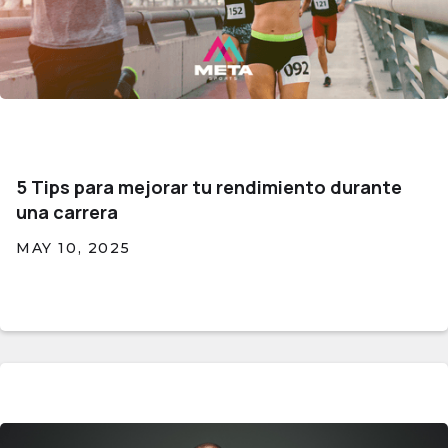
5 Tips para mejorar tu rendimiento durante
una carrera
MAY 10, 2025