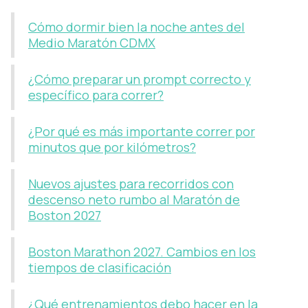
Cómo dormir bien la noche antes del
Medio Maratón CDMX
¿Cómo preparar un prompt correcto y
específico para correr?
¿Por qué es más importante correr por
minutos que por kilómetros?
Nuevos ajustes para recorridos con
descenso neto rumbo al Maratón de
Boston 2027
Boston Marathon 2027. Cambios en los
tiempos de clasificación
¿Qué entrenamientos debo hacer en la