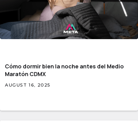
Cómo dormir bien la noche antes del Medio
Maratón CDMX
AUGUST 16, 2025