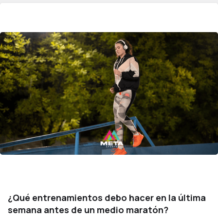
¿Qué entrenamientos debo hacer en la última
semana antes de un medio maratón?